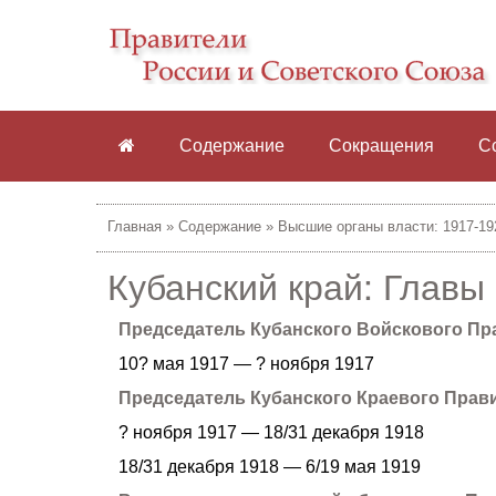
Содержание
Сокращения
С
Главная
»
Содержание
»
Высшие органы власти: 1917-19
Кубанский край: Главы
Председатель Кубанского Войскового Пр
10? мая 1917 — ? ноября 1917
Председатель Кубанского Краевого Прав
? ноября 1917 — 18/31 декабря 1918
18/31 декабря 1918 — 6/19 мая 1919