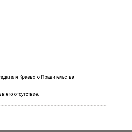
дседателя Краевого Правительства
в его отсутствие.