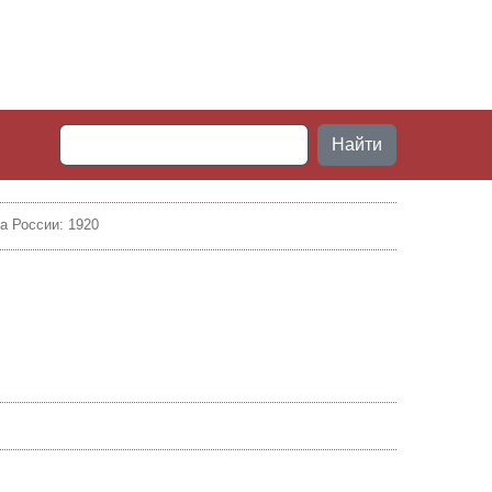
Найти
а России: 1920