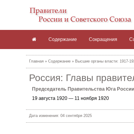
Содержание
Сокращения
С
Главная
»
Содержание
»
Высшие органы власти: 1917-19
Россия: Главы правите
Председатель Правительства Юга Росси
19 августа 1920 — 11 ноября 1920
Дата изменения: 04 сентября 2025